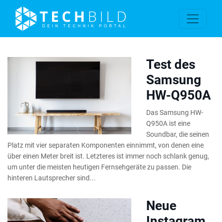
Test des
Samsung
HW-Q950A
Das Samsung HW-
Q950A ist eine
Soundbar, die seinen
Platz mit vier separaten Komponenten einnimmt, von denen eine
über einen Meter breit ist. Letzteres ist immer noch schlank genug,
um unter die meisten heutigen Fernsehgeräte zu passen. Die
hinteren Lautsprecher sind...
Neue
Instagram