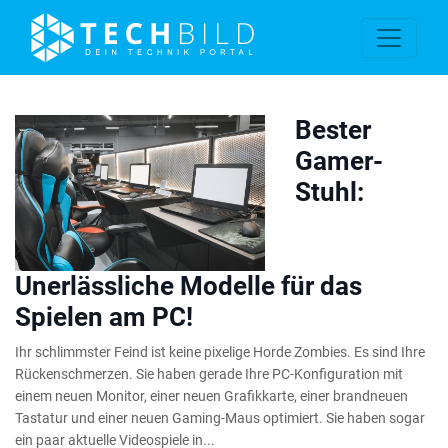
Bester
Gamer-
Stuhl:
Unerlässliche Modelle für das
Spielen am PC!
Ihr schlimmster Feind ist keine pixelige Horde Zombies. Es sind Ihre
Rückenschmerzen. Sie haben gerade Ihre PC-Konfiguration mit
einem neuen Monitor, einer neuen Grafikkarte, einer brandneuen
Tastatur und einer neuen Gaming-Maus optimiert. Sie haben sogar
ein paar aktuelle Videospiele in...