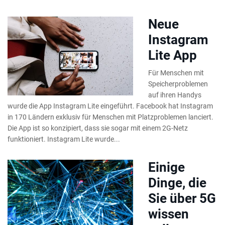
Neue
Instagram
Lite App
Für Menschen mit
Speicherproblemen
auf ihren Handys
wurde die App Instagram Lite eingeführt. Facebook hat Instagram
in 170 Ländern exklusiv für Menschen mit Platzproblemen lanciert.
Die App ist so konzipiert, dass sie sogar mit einem 2G-Netz
funktioniert. Instagram Lite wurde...
Einige
Dinge, die
Sie über 5G
wissen