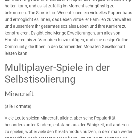
halten kann, und es ist zufällig im Moment sehr günstig zu
bekommen. The Sims ist im Wesentlichen ein virtuelles Puppenhaus
und ermöglicht es Ihnen, das Leben virtueller Familien zu verwalten
und ausserdem ihr gesamtes soziales Leben und ihre Karriere zu
konstruieren. Es gibt eine Menge Erweiterungen, um alles von
Haustieren bis zu Vampiren hinzuzufügen, und eine riesige Online-
Community, die Ihnen in den kommenden Monaten Gesellschaft
leisten kann.
Multiplayer-Spiele in der
Selbstisolierung
Minecraft
(alle Formate)
Viele Leute spielen Minecraft alleine, aber seine Popularität,
besonders unter Kindern, entstand aus der Fähigkeit, mit anderen
zu spielen, wobei viele den Kreativmodus nutzen, in dem man weder