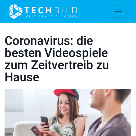
Coronavirus: die
besten Videospiele
zum Zeitvertreib zu
Hause