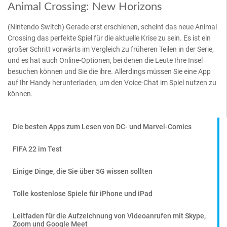
Animal Crossing: New Horizons
(Nintendo Switch) Gerade erst erschienen, scheint das neue Animal
Crossing das perfekte Spiel für die aktuelle Krise zu sein. Es ist ein
großer Schritt vorwärts im Vergleich zu früheren Teilen in der Serie,
und es hat auch Online-Optionen, bei denen die Leute Ihre Insel
besuchen können und Sie die ihre. Allerdings müssen Sie eine App
auf Ihr Handy herunterladen, um den Voice-Chat im Spiel nutzen zu
können.
Die besten Apps zum Lesen von DC- und Marvel-Comics
FIFA 22 im Test
Einige Dinge, die Sie über 5G wissen sollten
Tolle kostenlose Spiele für iPhone und iPad
Leitfaden für die Aufzeichnung von Videoanrufen mit Skype,
Zoom und Google Meet