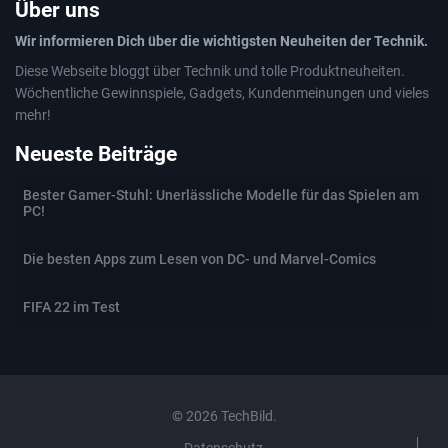
Über uns
Wir informieren Dich über die wichtigsten Neuheiten der Technik.
Diese Webseite bloggt über Technik und tolle Produktneuheiten.
Wöchentliche Gewinnspiele, Gadgets, Kundenmeinungen und vieles
mehr!
Neueste Beiträge
Bester Gamer-Stuhl: Unerlässliche Modelle für das Spielen am
PC!
Die besten Apps zum Lesen von DC- und Marvel-Comics
FIFA 22 im Test
© 2026 TechBild.
Datenschutz