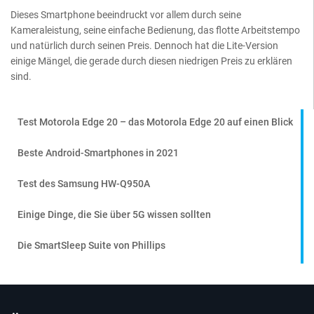
Dieses Smartphone beeindruckt vor allem durch seine
Kameraleistung, seine einfache Bedienung, das flotte Arbeitstempo
und natürlich durch seinen Preis. Dennoch hat die Lite-Version
einige Mängel, die gerade durch diesen niedrigen Preis zu erklären
sind.
Test Motorola Edge 20 – das Motorola Edge 20 auf einen Blick
Beste Android-Smartphones in 2021
Test des Samsung HW-Q950A
Einige Dinge, die Sie über 5G wissen sollten
Die SmartSleep Suite von Phillips