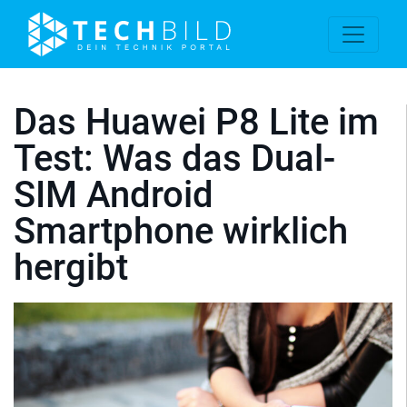
Das Huawei P8 Lite im
Test: Was das Dual-
SIM Android
Smartphone wirklich
hergibt