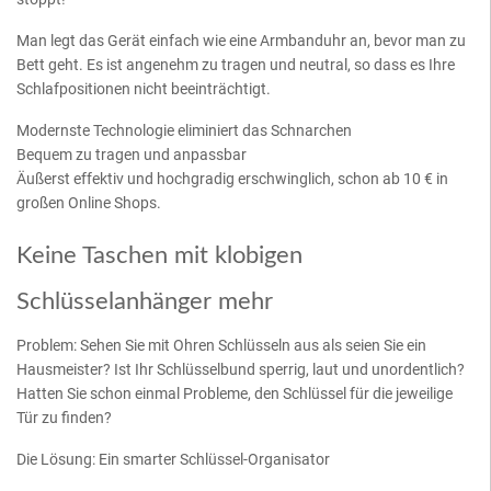
Man legt das Gerät einfach wie eine Armbanduhr an, bevor man zu
Bett geht. Es ist angenehm zu tragen und neutral, so dass es Ihre
Schlafpositionen nicht beeinträchtigt.
Modernste Technologie eliminiert das Schnarchen
Bequem zu tragen und anpassbar
Äußerst effektiv und hochgradig erschwinglich, schon ab 10 € in
großen Online Shops.
Keine Taschen mit klobigen
Schlüsselanhänger mehr
Problem: Sehen Sie mit Ohren Schlüsseln aus als seien Sie ein
Hausmeister? Ist Ihr Schlüsselbund sperrig, laut und unordentlich?
Hatten Sie schon einmal Probleme, den Schlüssel für die jeweilige
Tür zu finden?
Die Lösung: Ein smarter Schlüssel-Organisator