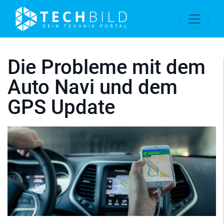
Die Probleme mit dem
Auto Navi und dem
GPS Update