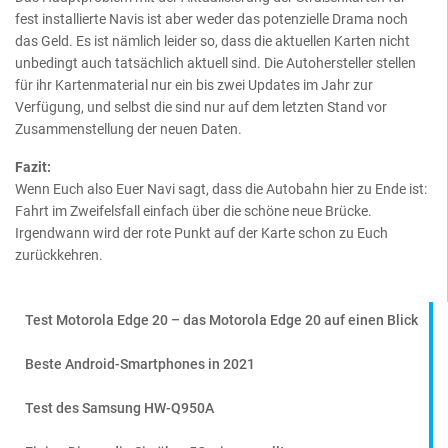
fest installierte Navis ist aber weder das potenzielle Drama noch
das Geld. Es ist nämlich leider so, dass die aktuellen Karten nicht
unbedingt auch tatsächlich aktuell sind. Die Autohersteller stellen
für ihr Kartenmaterial nur ein bis zwei Updates im Jahr zur
Verfügung, und selbst die sind nur auf dem letzten Stand vor
Zusammenstellung der neuen Daten.
Fazit:
Wenn Euch also Euer Navi sagt, dass die Autobahn hier zu Ende ist:
Fahrt im Zweifelsfall einfach über die schöne neue Brücke.
Irgendwann wird der rote Punkt auf der Karte schon zu Euch
zurückkehren.
Test Motorola Edge 20 – das Motorola Edge 20 auf einen Blick
Beste Android-Smartphones in 2021
Test des Samsung HW-Q950A