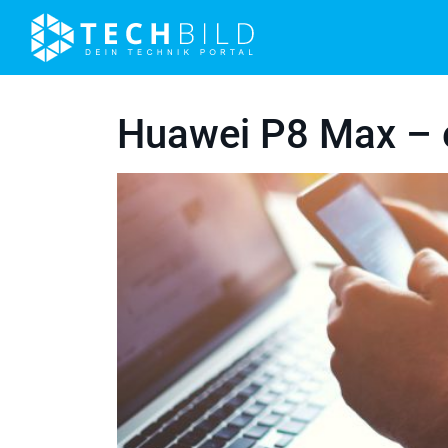
Huawei P8 Max – e