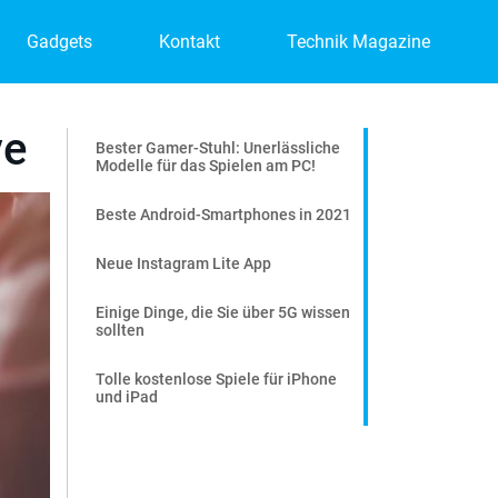
Gadgets
Kontakt
Technik Magazine
ve
Bester Gamer-Stuhl: Unerlässliche
Modelle für das Spielen am PC!
Beste Android-Smartphones in 2021
Neue Instagram Lite App
Einige Dinge, die Sie über 5G wissen
sollten
Tolle kostenlose Spiele für iPhone
und iPad