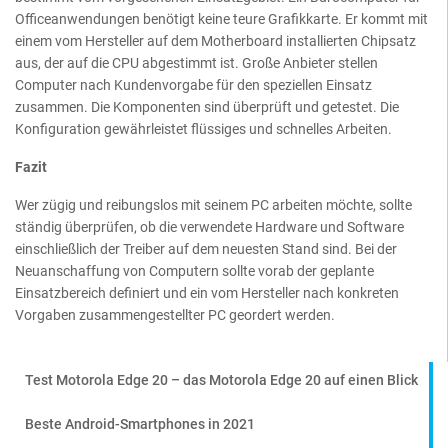
Officeanwendungen benötigt keine teure Grafikkarte. Er kommt mit
einem vom Hersteller auf dem Motherboard installierten Chipsatz
aus, der auf die CPU abgestimmt ist. Große Anbieter stellen
Computer nach Kundenvorgabe für den speziellen Einsatz
zusammen. Die Komponenten sind überprüft und getestet. Die
Konfiguration gewährleistet flüssiges und schnelles Arbeiten.
Fazit
Wer zügig und reibungslos mit seinem PC arbeiten möchte, sollte
ständig überprüfen, ob die verwendete Hardware und Software
einschließlich der Treiber auf dem neuesten Stand sind. Bei der
Neuanschaffung von Computern sollte vorab der geplante
Einsatzbereich definiert und ein vom Hersteller nach konkreten
Vorgaben zusammengestellter PC geordert werden.
Test Motorola Edge 20 – das Motorola Edge 20 auf einen Blick
Beste Android-Smartphones in 2021