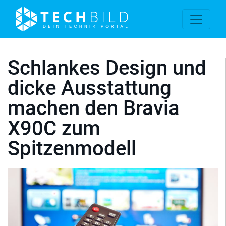
Schlankes Design und
dicke Ausstattung
machen den Bravia
X90C zum
Spitzenmodell