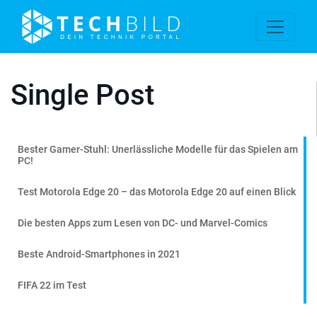
Single Post
Bester Gamer-Stuhl: Unerlässliche Modelle für das Spielen am
PC!
Test Motorola Edge 20 – das Motorola Edge 20 auf einen Blick
Die besten Apps zum Lesen von DC- und Marvel-Comics
Beste Android-Smartphones in 2021
FIFA 22 im Test