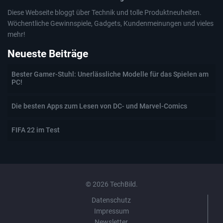
Diese Webseite bloggt über Technik und tolle Produktneuheiten.
Wöchentliche Gewinnspiele, Gadgets, Kundenmeinungen und vieles
mehr!
Neueste Beiträge
Bester Gamer-Stuhl: Unerlässliche Modelle für das Spielen am
PC!
Die besten Apps zum Lesen von DC- und Marvel-Comics
FIFA 22 im Test
© 2026 TechBild.
Datenschutz
Impressum
Newsletter