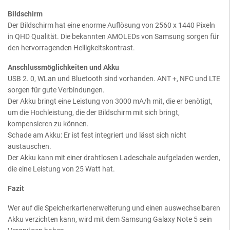
Bildschirm
Der Bildschirm hat eine enorme Auflösung von 2560 x 1440 Pixeln
in QHD Qualität. Die bekannten AMOLEDs von Samsung sorgen für
den hervorragenden Helligkeitskontrast.
Anschlussmöglichkeiten und Akku
USB 2. 0, WLan und Bluetooth sind vorhanden. ANT +, NFC und LTE
sorgen für gute Verbindungen.
Der Akku bringt eine Leistung von 3000 mA/h mit, die er benötigt,
um die Hochleistung, die der Bildschirm mit sich bringt,
kompensieren zu können.
Schade am Akku: Er ist fest integriert und lässt sich nicht
austauschen.
Der Akku kann mit einer drahtlosen Ladeschale aufgeladen werden,
die eine Leistung von 25 Watt hat.
Fazit
Wer auf die Speicherkartenerweiterung und einen auswechselbaren
Akku verzichten kann, wird mit dem Samsung Galaxy Note 5 sein