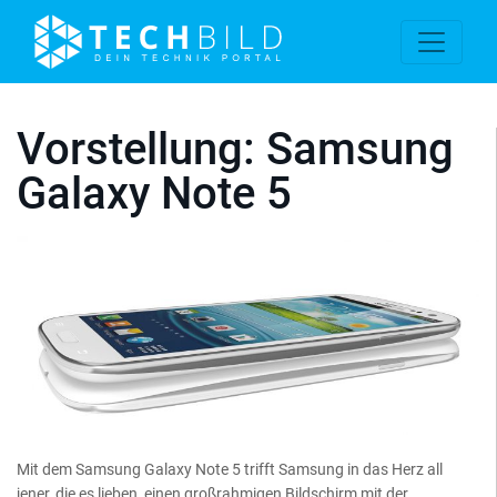
Vorstellung: Samsung
Galaxy Note 5
Mit dem Samsung Galaxy Note 5 trifft Samsung in das Herz all
jener, die es lieben, einen großrahmigen Bildschirm mit der