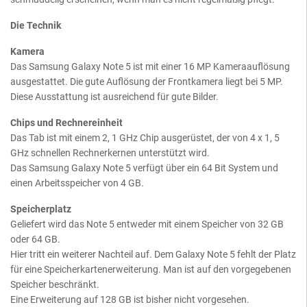
Die Technik
Kamera
Das Samsung Galaxy Note 5 ist mit einer 16 MP Kameraauflösung
ausgestattet. Die gute Auflösung der Frontkamera liegt bei 5 MP.
Diese Ausstattung ist ausreichend für gute Bilder.
Chips und Rechnereinheit
Das Tab ist mit einem 2, 1 GHz Chip ausgerüstet, der von 4 x 1, 5
GHz schnellen Rechnerkernen unterstützt wird.
Das Samsung Galaxy Note 5 verfügt über ein 64 Bit System und
einen Arbeitsspeicher von 4 GB.
Speicherplatz
Geliefert wird das Note 5 entweder mit einem Speicher von 32 GB
oder 64 GB.
Hier tritt ein weiterer Nachteil auf. Dem Galaxy Note 5 fehlt der Platz
für eine Speicherkartenerweiterung. Man ist auf den vorgegebenen
Speicher beschränkt.
Eine Erweiterung auf 128 GB ist bisher nicht vorgesehen.