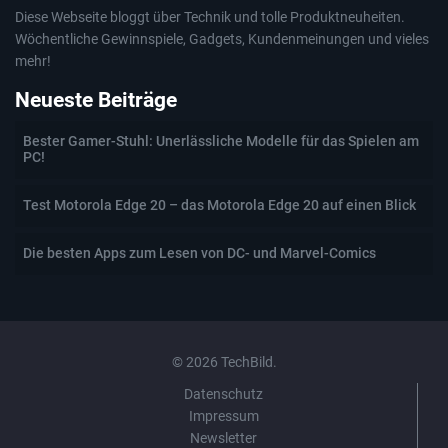
Diese Webseite bloggt über Technik und tolle Produktneuheiten.
Wöchentliche Gewinnspiele, Gadgets, Kundenmeinungen und vieles
mehr!
Neueste Beiträge
Bester Gamer-Stuhl: Unerlässliche Modelle für das Spielen am
PC!
Test Motorola Edge 20 – das Motorola Edge 20 auf einen Blick
Die besten Apps zum Lesen von DC- und Marvel-Comics
© 2026 TechBild.
Datenschutz
Impressum
Newsletter