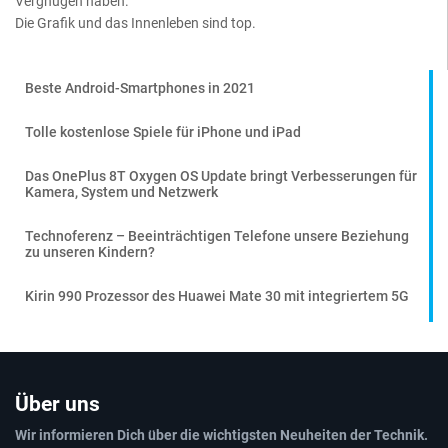
Vergnügen haben.
Die Grafik und das Innenleben sind top.
Beste Android-Smartphones in 2021
Tolle kostenlose Spiele für iPhone und iPad
Das OnePlus 8T Oxygen OS Update bringt Verbesserungen für
Kamera, System und Netzwerk
Technoferenz – Beeinträchtigen Telefone unsere Beziehung
zu unseren Kindern?
Kirin 990 Prozessor des Huawei Mate 30 mit integriertem 5G
Über uns
Wir informieren Dich über die wichtigsten Neuheiten der Technik.