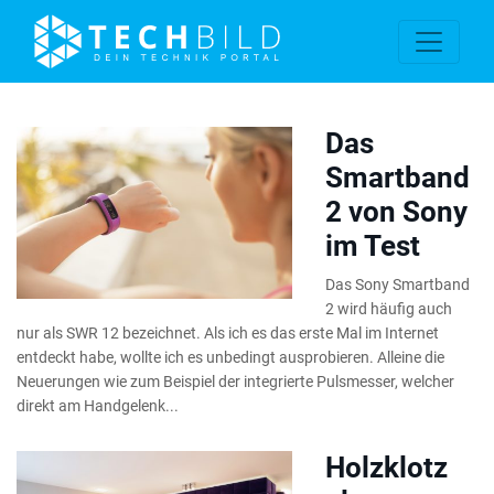
Das
Smartband
2 von Sony
im Test
Das Sony Smartband
2 wird häufig auch
nur als SWR 12 bezeichnet. Als ich es das erste Mal im Internet
entdeckt habe, wollte ich es unbedingt ausprobieren. Alleine die
Neuerungen wie zum Beispiel der integrierte Pulsmesser, welcher
direkt am Handgelenk...
Holzklotz