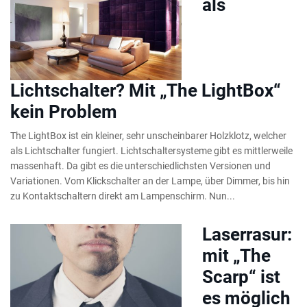
als
Lichtschalter? Mit „The LightBox“
kein Problem
The LightBox ist ein kleiner, sehr unscheinbarer Holzklotz, welcher
als Lichtschalter fungiert. Lichtschaltersysteme gibt es mittlerweile
massenhaft. Da gibt es die unterschiedlichsten Versionen und
Variationen. Vom Klickschalter an der Lampe, über Dimmer, bis hin
zu Kontaktschaltern direkt am Lampenschirm. Nun...
Laserrasur:
mit „The
Scarp“ ist
es möglich