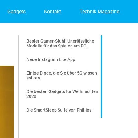
Gadgets
Kontakt
Technik Magazine
Bester Gamer-Stuhl: Unerlässliche
Modelle für das Spielen am PC!
Neue Instagram Lite App
Einige Dinge, die Sie über 5G wissen
sollten
Die besten Gadgets für Weihnachten
2020
Die SmartSleep Suite von Phillips