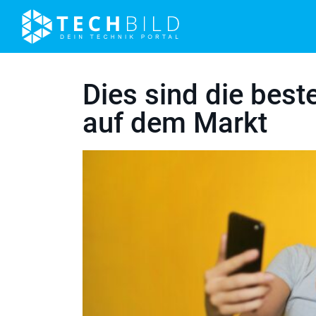
Dies sind die bes
auf dem Markt