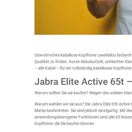
Obwohl echte kabellose Kopfhörer zweifellos farbenfr
Qualität zu finden. Kurze Akkulaufzeit, schlechter Kla
– alle Kabel – für ein vollständig kabelloses Kopfhörer
Jabra Elite Active 65t 
Warum sollten Sie sie kaufen? Wegen des soliden Klan
Warum wählen wir sie aus? Die Jabra Elite 65t Active 
Marke bestimmten. Sie sind jedoch einzigartig. Mit der
anwendungsbezogener Funktionen sind alle 65 besser
Kopfhörer, die Sie kaufen können.