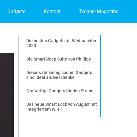
Gadgets
Kontakt
Technik Magazine
Die besten Gadgets für Weihnachten
2020
Die SmartSleep Suite von Phillips
Diese wahnsinnig coolen Gadgets
sind ideal als Geschenke
Großartige Gadgets für den Strand
Das neue Smart Lock von August mit
integriertem Wi-Fi