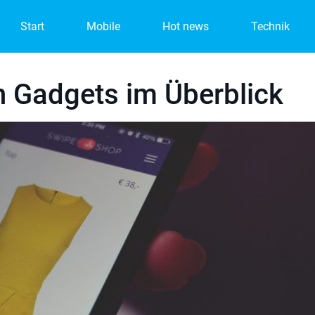
Start
Mobile
Hot news
Technik
n Gadgets im Überblick