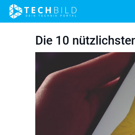
Die 10 nützlichste