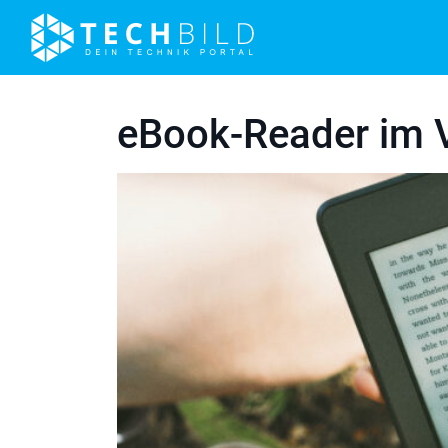
eBook-Reader im V