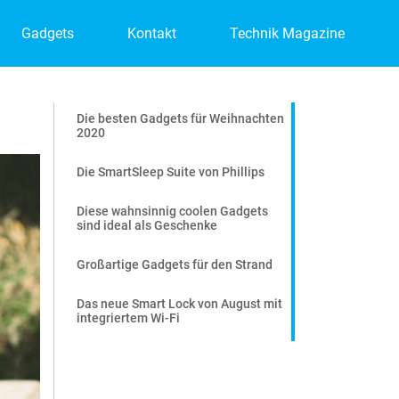
Gadgets
Kontakt
Technik Magazine
Die besten Gadgets für Weihnachten
2020
Die SmartSleep Suite von Phillips
Diese wahnsinnig coolen Gadgets
sind ideal als Geschenke
Großartige Gadgets für den Strand
Das neue Smart Lock von August mit
integriertem Wi-Fi