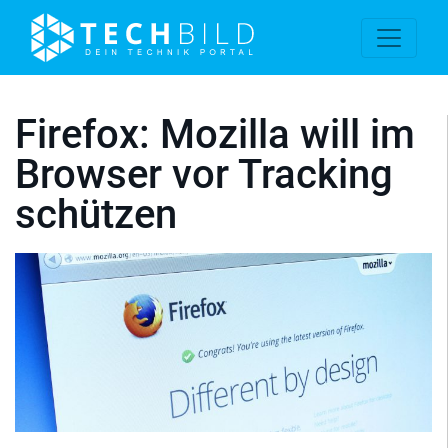
Firefox: Mozilla will im
Browser vor Tracking
schützen