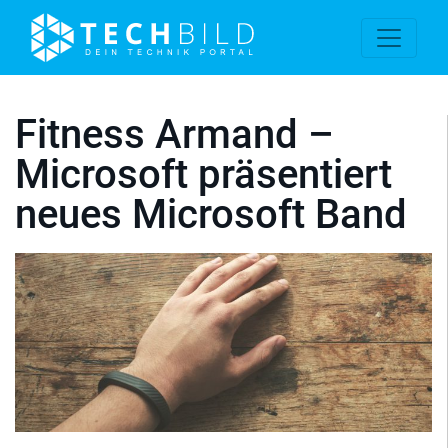
Fitness Armand –
Microsoft präsentiert
neues Microsoft Band