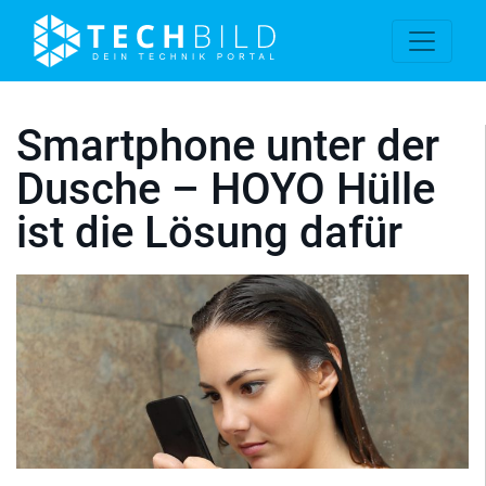
Smartphone unter der
Dusche – HOYO Hülle
ist die Lösung dafür